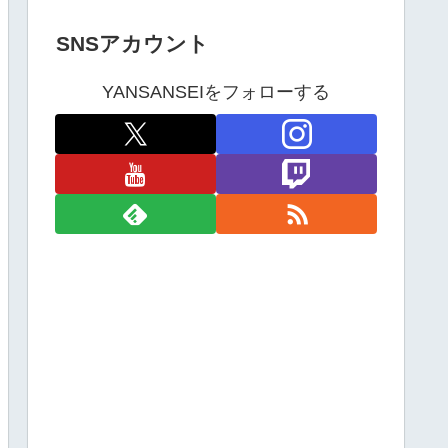
SNSアカウント
YANSANSEIをフォローする