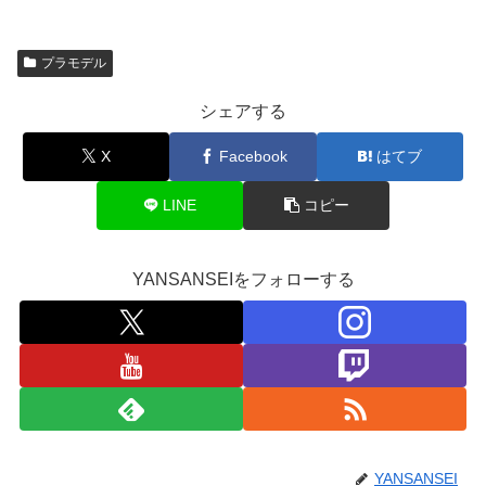
プラモデル
シェアする
X
Facebook
はてブ
LINE
コピー
YANSANSEIをフォローする
YANSANSEI