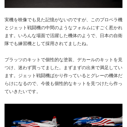
実機を映像でも見た記憶がないのですが、このプロペラ機
とジェット戦闘機の中間のようなフォルムにすごく惹かれ
ます。いろんな場面で活躍した機体のようで、日本の自衛
隊でも練習機として採用されてましたね。
プラッツのキットで個性的な塗装、デカールのキットを見
つけ、迷わず買ってました。まずまずの出来で満足してい
ます。ジェット戦闘機ばかり作っているとグレーの機体だ
らけになるので、今後も個性的なキットを見つけたら作っ
ていきたいです。