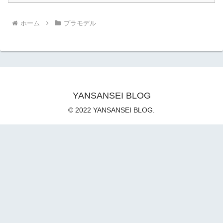
ホーム
プラモデル
YANSANSEI BLOG
© 2022 YANSANSEI BLOG.