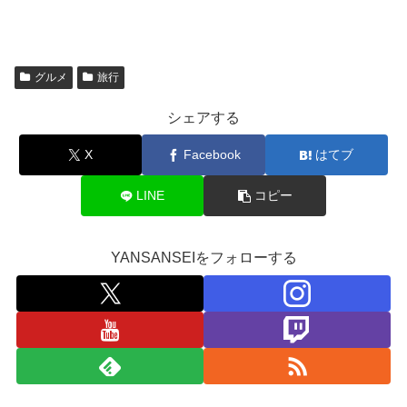
グルメ
旅行
シェアする
X
Facebook
はてブ
LINE
コピー
YANSANSEIをフォローする