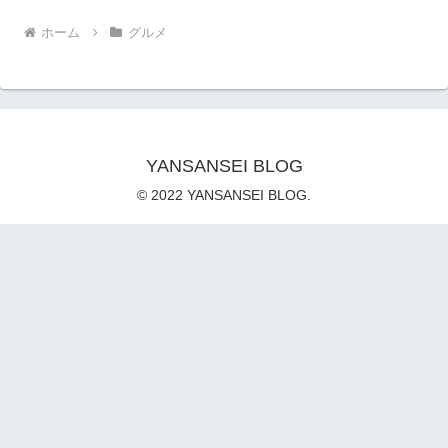
ホーム
グルメ
YANSANSEI BLOG
© 2022 YANSANSEI BLOG.