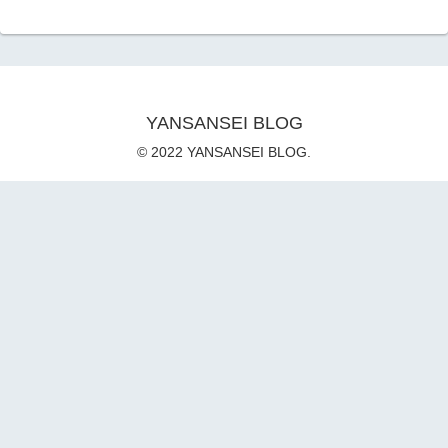
YANSANSEI BLOG
© 2022 YANSANSEI BLOG.