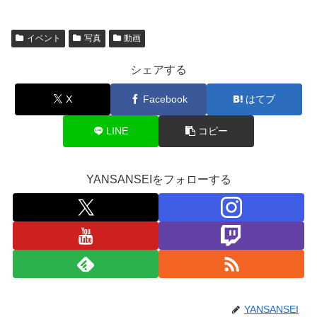
イベント
写真
動画
シェアする
X
Facebook
はてブ
LINE
コピー
YANSANSEIをフォローする
YANSANSEI